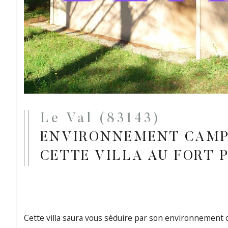
Le Val (83143)
ENVIRONNEMENT CAMP
CETTE VILLA AU FORT 
Cette villa saura vous séduire par son environnement 