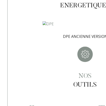
ENERGETIQUE
DPE ANCIENNE VERSIO
NOS
OUTILS