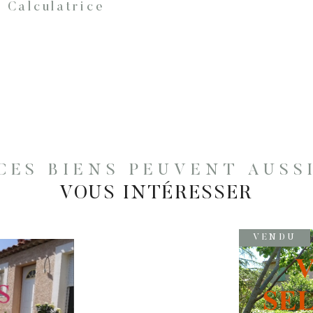
Calculatrice
CES BIENS PEUVENT AUSS
VOUS INTÉRESSER
VENDU