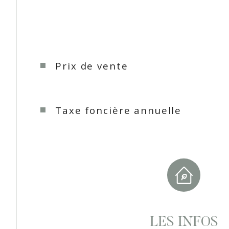
Prix de vente
Taxe foncière annuelle
LES INFOS