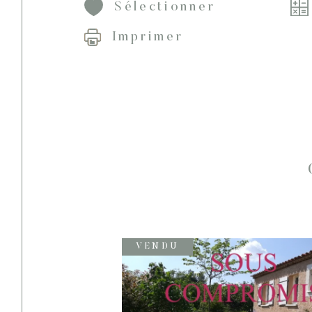
Sélectionner
Imprimer
VENDU