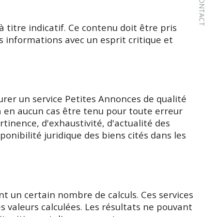
CONTACT
titre indicatif. Ce contenu doit être pris
s informations avec un esprit critique et
urer un service Petites Annonces de qualité
ra en aucun cas être tenu pour toute erreur
tinence, d'exhaustivité, d'actualité des
onibilité juridique des biens cités dans les
nt un certain nombre de calculs. Ces services
 valeurs calculées. Les résultats ne pouvant