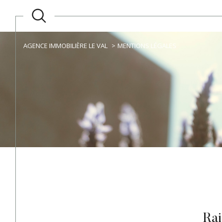
AGENCE IMMOBILIÈRE LE VAL
MENTIONS LÉGALES
Ra