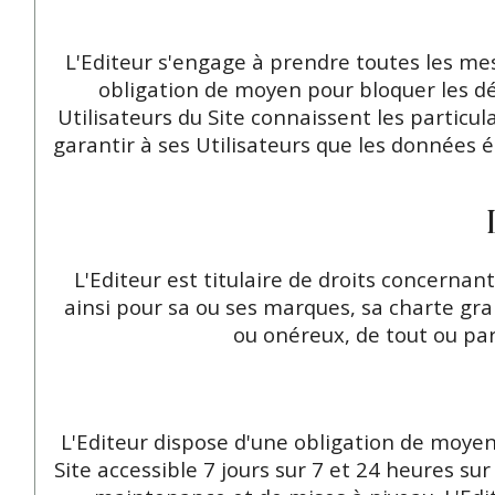
L'Editeur s'engage à prendre toutes les mes
obligation de moyen pour bloquer les d
Utilisateurs du Site connaissent les particul
garantir à ses Utilisateurs que les données 
L'Editeur est titulaire de droits concerna
ainsi pour sa ou ses marques, sa charte grap
ou onéreux, de tout ou par
L'Editeur dispose d'une obligation de moyen
Site accessible 7 jours sur 7 et 24 heures s