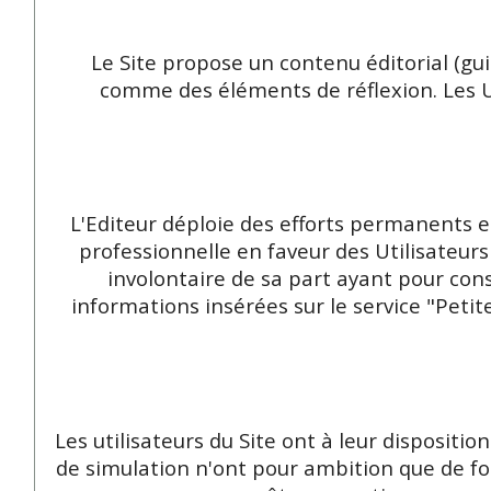
Le Site propose un contenu éditorial (gui
comme des éléments de réflexion. Les Uti
L'Editeur déploie des efforts permanents e
professionnelle en faveur des Utilisateurs
involontaire de sa part ayant pour cons
informations insérées sur le service "Petit
Les utilisateurs du Site ont à leur disposit
de simulation n'ont pour ambition que de fo