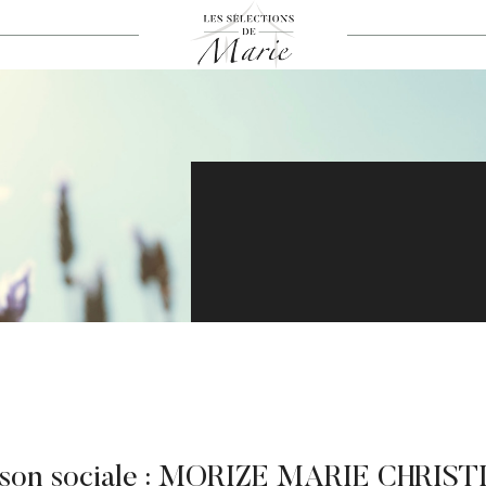
ison sociale : MORIZE MARIE CHRIST