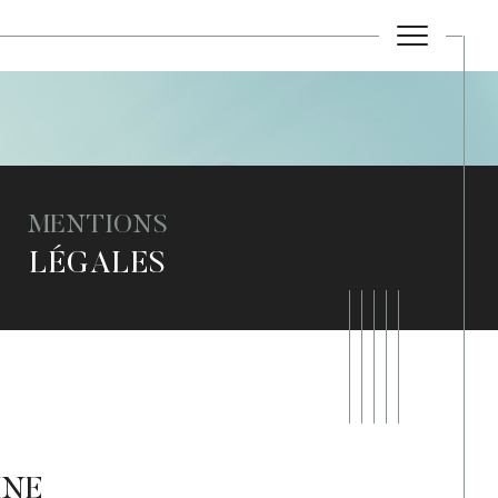
MENTIONS
LÉGALES
INE