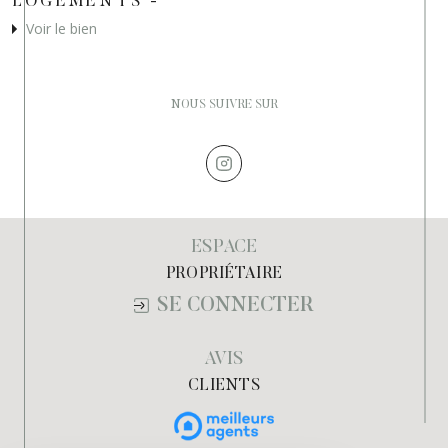
LOGEMENTS -
Voir le bien
NOUS SUIVRE SUR
ESPACE
PROPRIÉTAIRE
SE CONNECTER
AVIS
CLIENTS