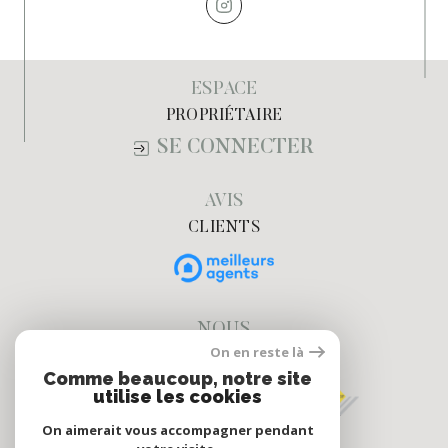
ESPACE
PROPRIÉTAIRE
SE CONNECTER
AVIS
CLIENTS
NOUS
On en reste là
ADHÉRONS
Comme beaucoup, notre site
utilise les cookies
On aimerait vous accompagner pendant