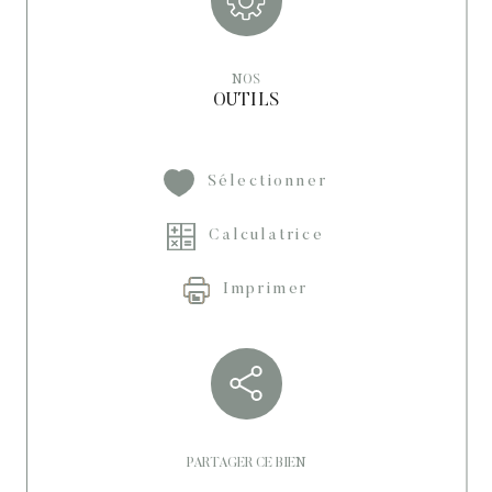
NOS
OUTILS
Sélectionner
Calculatrice
Imprimer
PARTAGER CE BIEN