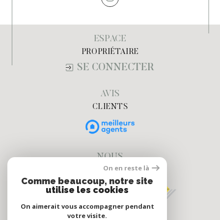
ESPACE
PROPRIÉTAIRE
SE CONNECTER
AVIS
CLIENTS
NOUS
On en reste là
ADHÉRONS
Comme beaucoup, notre site
utilise les cookies
On aimerait vous accompagner pendant
votre visite.