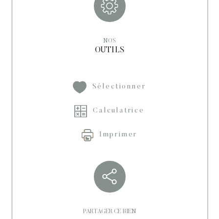
NOS
OUTILS
Sélectionner
Calculatrice
Imprimer
PARTAGER CE BIEN