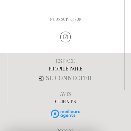
NOUS SUIVRE SUR
ESPACE
PROPRIÉTAIRE
SE CONNECTER
AVIS
CLIENTS