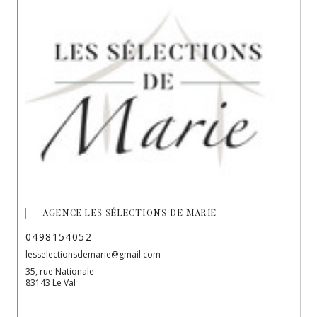
AGENCE LES SÉLECTIONS DE MARIE
0498154052
lesselectionsdemarie@gmail.com
35, rue Nationale
83143 Le Val