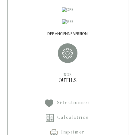
DPE ANCIENNE VERSION
NOS
OUTILS
Sélectionner
Calculatrice
Imprimer