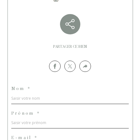
PARTAGER CE BIEN
Nom *
Prénom *
E-mail *