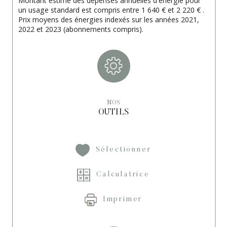
Montant estimé des dépenses annuelles d'énergie pour
un usage standard est compris entre 1 640 € et 2 220 € .
Prix moyens des énergies indexés sur les années 2021,
2022 et 2023 (abonnements compris).
NOS
OUTILS
Sélectionner
Calculatrice
Imprimer