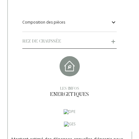
Composition des pièces
REZ DE CHAUSSÉE
LES INFOS
ENERGETIQUES