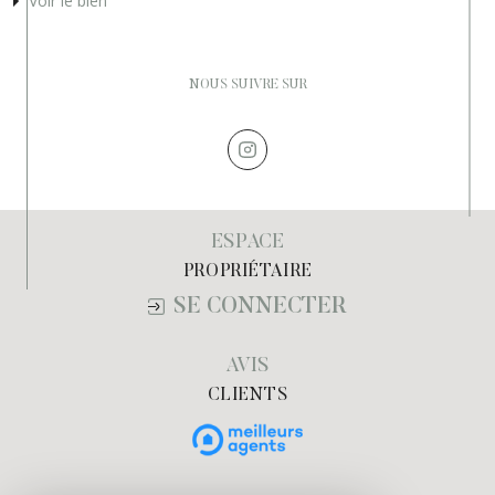
Voir le bien
NOUS SUIVRE SUR
ESPACE
PROPRIÉTAIRE
SE CONNECTER
AVIS
CLIENTS