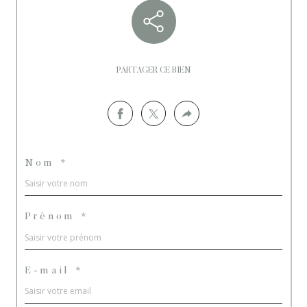
PARTAGER CE BIEN
Nom *
Prénom *
E-mail *