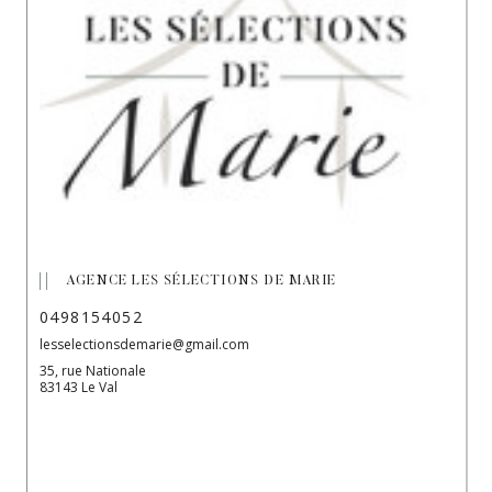
AGENCE LES SÉLECTIONS DE MARIE
0498154052
lesselectionsdemarie@gmail.com
35, rue Nationale
83143 Le Val