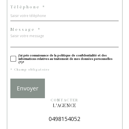
Téléphone *
Message *
j'ai pris connaissance de la politique de confidentialité et des
informations relatives au traitement de mes données personnelles
(*)*
* Champ obligatoire
Envoyer
CONTACTER
L'AGENCE
0498154052