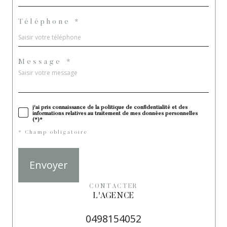
Téléphone *
Message *
j'ai pris connaissance de la politique de confidentialité et des
informations relatives au traitement de mes données personnelles
(*)*
* Champ obligatoire
Envoyer
CONTACTER
L'AGENCE
0498154052