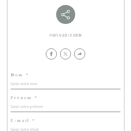
PARTAGER CE BIEN
Nom *
Prénom *
E-mail *