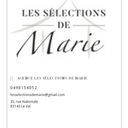
AGENCE LES SÉLECTIONS DE MARIE
0498154052
lesselectionsdemarie@gmail.com
35, rue Nationale
83143 Le Val