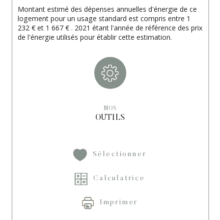
Montant estimé des dépenses annuelles d'énergie de ce
logement pour un usage standard est compris entre 1
232 € et 1 667 € . 2021 étant l'année de référence des prix
de l'énergie utilisés pour établir cette estimation.
NOS
OUTILS
Sélectionner
Calculatrice
Imprimer