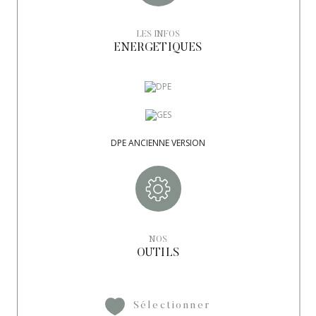
LES INFOS
ENERGETIQUES
DPE ANCIENNE VERSION
NOS
OUTILS
Sélectionner