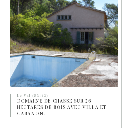
Le Val (83143)
DOMAINE DE CHASSE SUR 26
HECTARES DE BOIS AVEC VILLA ET
CABANON.