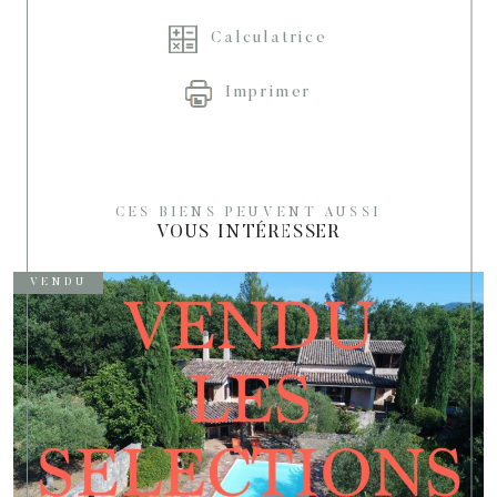
Calculatrice
Imprimer
CES BIENS PEUVENT AUSSI
VOUS INTÉRESSER
VENDU