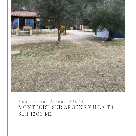
Montfort-sur-Argens (83570)
MONTFORT SUR ARGENS VILLA T4
SUR 1200 M2.