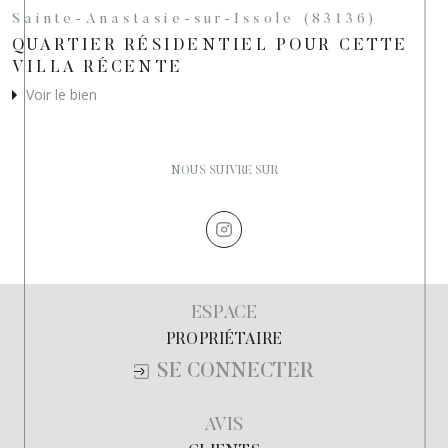
Sainte-Anastasie-sur-Issole (83136)
QUARTIER RÉSIDENTIEL POUR CETTE
VILLA RÉCENTE
Voir le bien
NOUS SUIVRE SUR
ESPACE
PROPRIÉTAIRE
SE CONNECTER
AVIS