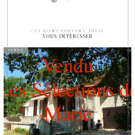
CES BIENS PEUVENT AUSSI
VOUS INTÉRESSER
VENDU