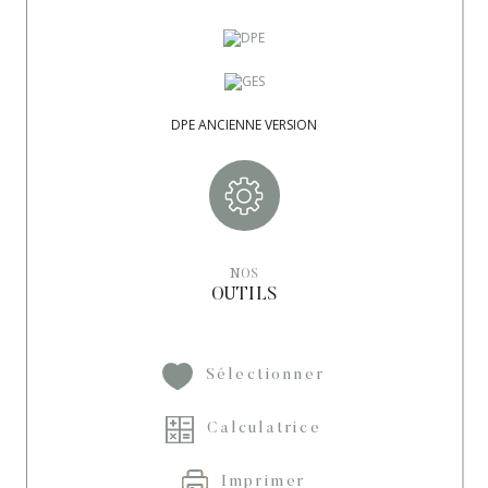
DPE ANCIENNE VERSION
NOS
OUTILS
Sélectionner
Calculatrice
Imprimer